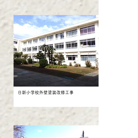
日新小学校外壁塗装改修工事