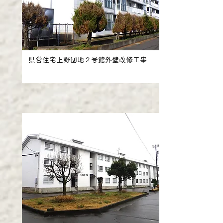
県営住宅上野団地２号館外壁改修工事