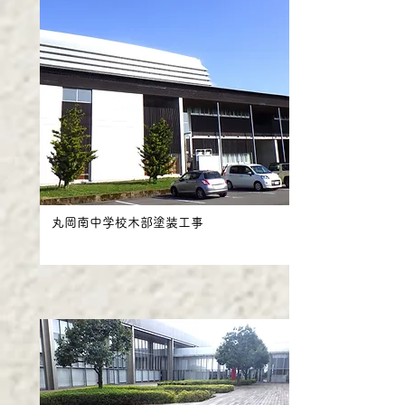
丸岡南中学校木部塗装工事