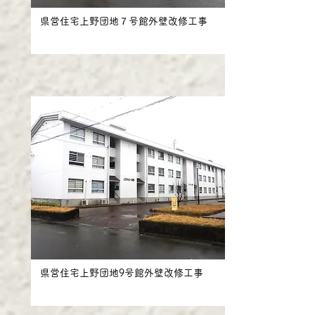
県営住宅上野団地７号館外壁改修工事
県営住宅上野団地9号館外壁改修工事