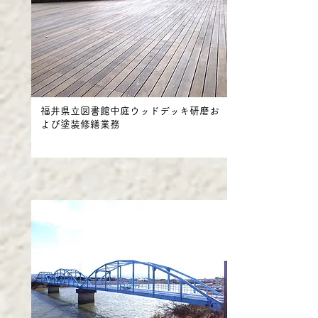
福井県立図書館中庭ウッドデッキ研磨お
よび塗装修繕業務